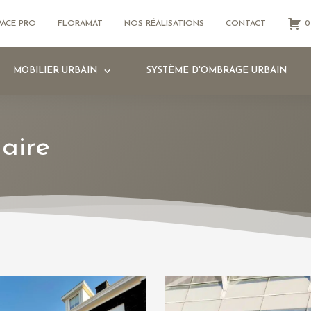
PACE PRO
FLORAMAT
NOS RÉALISATIONS
CONTACT
0
MOBILIER URBAIN
SYSTÈME D'OMBRAGE URBAIN
aire