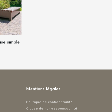
ise simple
Mentions légales
Politique de confidentialité
Clause de non-responsabilité