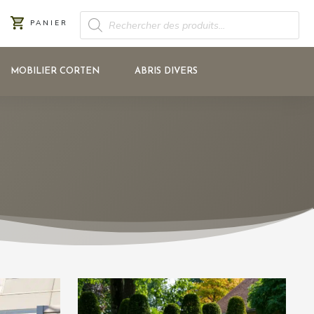
RECHERCHE
PANIER
DE
PRODUITS
MOBILIER CORTEN
ABRIS DIVERS