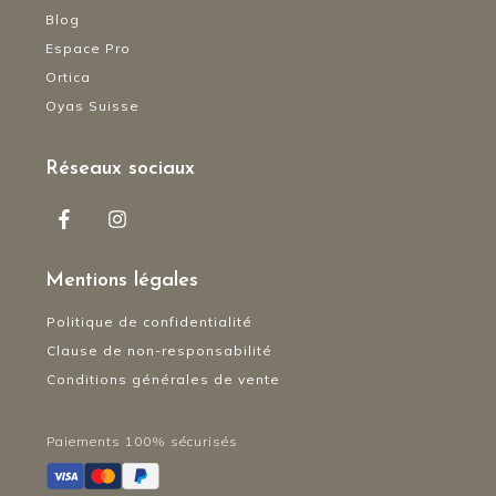
Blog
Espace Pro
Ortica
Oyas Suisse
Réseaux sociaux
Mentions légales
Politique de confidentialité
Clause de non-responsabilité
Conditions générales de vente
Paiements 100% sécurisés