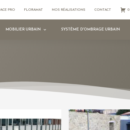
PACE PRO
FLORAMAT
NOS RÉALISATIONS
CONTACT
0
MOBILIER URBAIN
SYSTÈME D'OMBRAGE URBAIN