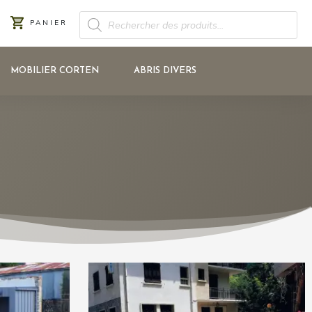
RECHERCHE
PANIER
DE
PRODUITS
MOBILIER CORTEN
ABRIS DIVERS