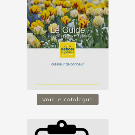
Voir le catalogue