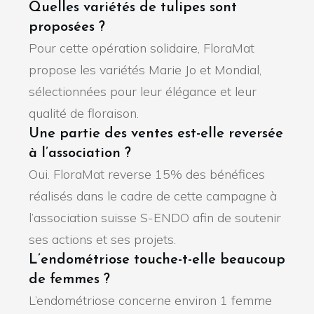
Quelles variétés de tulipes sont
proposées ?
Pour cette opération solidaire, FloraMat
propose les variétés Marie Jo et Mondial,
sélectionnées pour leur élégance et leur
qualité de floraison.
Une partie des ventes est-elle reversée
à l’association ?
Oui. FloraMat reverse 15% des bénéfices
réalisés dans le cadre de cette campagne à
l’association suisse S-ENDO afin de soutenir
ses actions et ses projets.
L’endométriose touche-t-elle beaucoup
de femmes ?
L’endométriose concerne environ 1 femme