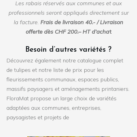
Les rabais réservés aux communes et aux
professionnels seront appliqués directement sur
la facture.
Frais de livraison 40.- / Livraison
offerte dès CHF 200.– HT d’acha
t
Besoin d’autres variétés ?
Découvrez également notre catalogue complet
de tulipes et notre liste de prix pour les
fleurissements communaux, espaces publics,
massifs paysagers et aménagements printaniers.
FloraMat propose un large choix de variétés
adaptées aux communes, entreprises,
paysagistes et projets de