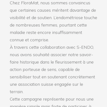
Chez FloraMat, nous sommes convaincus
que certaines causes méritent davantage de
visibilité et de soutien. L’endométriose touche
de nombreuses femmes, pourtant cette
maladie reste encore insuffisamment
connue et comprise.
À travers cette collaboration avec S-ENDO,
nous avons souhaité associer notre savoir-
faire historique dans le fleurissement à une
action porteuse de sens, capable de
sensibiliser tout en soutenant concrètement
une association suisse engagée sur le
terrain.
Cette campagne représente pour nous une
manière simple mais forte de participer, à