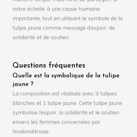
notre échelle, à une cause humaine
importante, tout en utilisant le symbole de la
tulipe jaune comme message d’espoir, de
solidarité et de soutien.
Questions fréquentes
Quelle est la symbolique de la tulipe
jaune ?
La composition est réalisée avec 9 tulipes
blanches et 1 tulipe jaune. Cette tulipe jaune
symbolise l’espoir, la solidarité et le soutien
envers les femmes concernées par
l’endométriose.