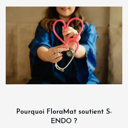
Pourquoi FloraMat soutient S-
ENDO ?