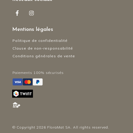
Mentions légales
Politique de confidentialité
Clause de non-responsabilité
Conditions générales de vente
Paiements 100% sécurisés
© Copyright
2026
FloraMat SA. All rights reserved.