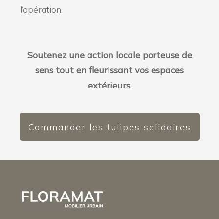
l’opération.
Soutenez une action locale porteuse de
sens tout en fleurissant vos espaces
extérieurs.
Commander les tulipes solidaires