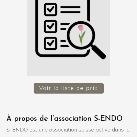
Voir la liste de prix
À propos de l’association S-ENDO
S-ENDO est une association suisse active dans la