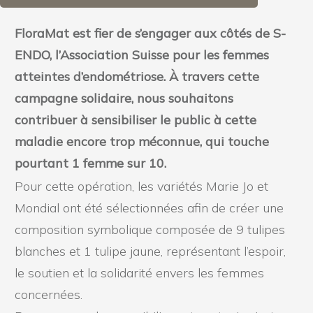
FloraMat est fier de s’engager aux côtés de S-
ENDO, l’Association Suisse pour les femmes
atteintes d’endométriose. À travers cette
campagne solidaire, nous souhaitons
contribuer à sensibiliser le public à cette
maladie encore trop méconnue, qui touche
pourtant 1 femme sur 10.
Pour cette opération, les variétés Marie Jo et
Mondial ont été sélectionnées afin de créer une
composition symbolique composée de 9 tulipes
blanches et 1 tulipe jaune, représentant l’espoir,
le soutien et la solidarité envers les femmes
concernées.