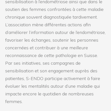
sensibilisation à l’endométriose ainsi que dans le
soutien des femmes confrontées à cette maladie
chronique souvent diagnostiquée tardivement.
L’association mène différentes actions afin
d’améliorer l’information autour de l’endométriose,
favoriser les échanges, soutenir les personnes
concernées et contribuer à une meilleure
reconnaissance de cette pathologie en Suisse.
Par ses initiatives, ses campagnes de
sensibilisation et son engagement auprès des
patientes, S-ENDO participe activement à faire
évoluer les mentalités autour d’une maladie qui
impacte encore le quotidien de nombreuses
femmes.