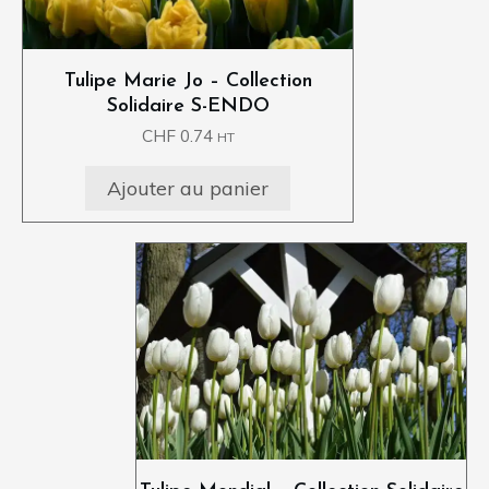
Tulipe Marie Jo – Collection
Solidaire S-ENDO
CHF
0.74
HT
Ajouter au panier