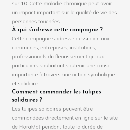
sur 10. Cette maladie chronique peut avoir
un impact important sur la qualité de vie des
personnes touchées.
À qui s’adresse cette campagne ?
Cette campagne s’adresse aussi bien aux
communes, entreprises, institutions,
professionnels du fleurissement qu’aux
particuliers souhaitant soutenir une cause
importante à travers une action symbolique
et solidaire
Comment commander les tulipes
solidaires ?
Les tulipes solidaires peuvent être
commandées directement en ligne sur le site
de FloraMat pendant toute la durée de