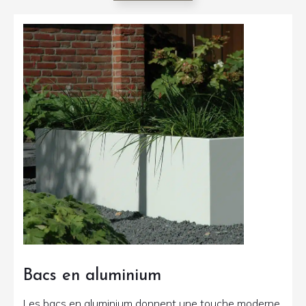
Bacs en aluminium
Les bacs en aluminium donnent une touche moderne