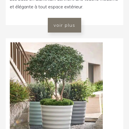
et élégante à tout espace extérieur.
voir plus