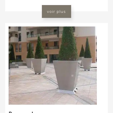
voir plus