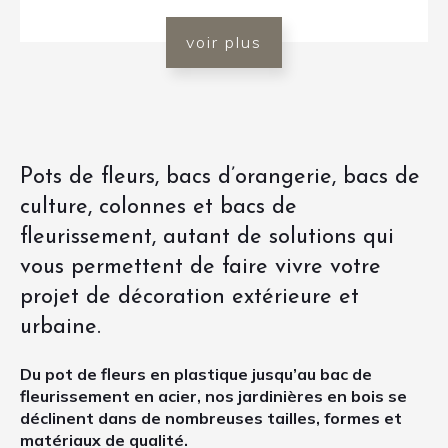
voir plus
Pots de fleurs, bacs d’orangerie, bacs de
culture, colonnes et bacs de
fleurissement, autant de solutions qui
vous permettent de faire vivre votre
projet de décoration extérieure et
urbaine.
Du pot de fleurs en plastique jusqu’au bac de
fleurissement en acier, nos jardinières en bois se
déclinent dans de nombreuses tailles, formes et
matériaux de qualité.