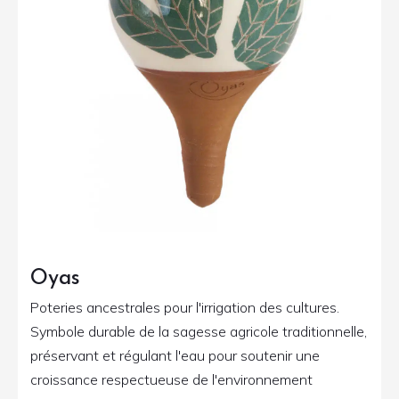
Oyas
Poteries ancestrales pour l'irrigation des cultures.
Symbole durable de la sagesse agricole traditionnelle,
préservant et régulant l'eau pour soutenir une
croissance respectueuse de l'environnement