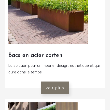
Bacs en acier corten
La solution pour un mobilier design, esthétique et qui
dure dans le temps.
voir plus