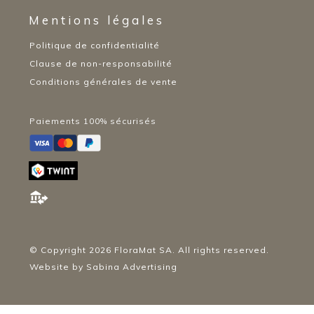
Mentions légales
Politique de confidentialité
Clause de non-responsabilité
Conditions générales de vente
Paiements 100% sécurisés
© Copyright
2026
FloraMat SA. All rights reserved.
Website by
Sabina Advertising