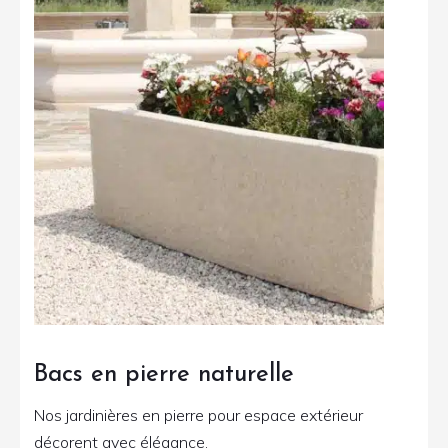
Bacs en pierre naturelle
Nos jardinières en pierre pour espace extérieur
décorent avec élégance.