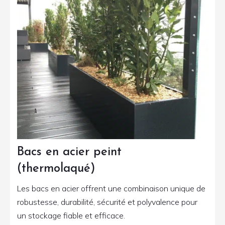
Bacs en acier peint
(thermolaqué)
Les bacs en acier offrent une combinaison unique de
robustesse, durabilité, sécurité et polyvalence pour
un stockage fiable et efficace.