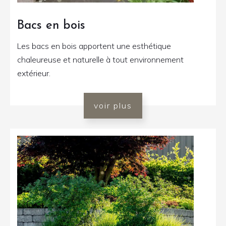
Bacs en bois
Les bacs en bois apportent une esthétique
chaleureuse et naturelle à tout environnement
extérieur.
voir plus