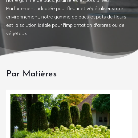
Parfaitement adaptée pour fleurir et végétaliser votre
environnement, notre gamme de bacs et pots de fleurs
est la solution idéale pour l'implantation d'arbres ou de
végétaux.
Par Matières