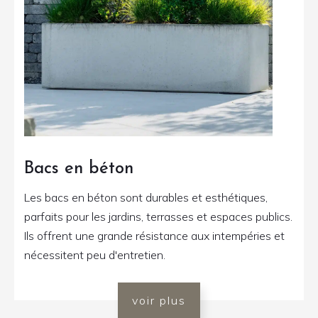
Bacs en béton
Les bacs en béton sont durables et esthétiques,
parfaits pour les jardins, terrasses et espaces publics.
Ils offrent une grande résistance aux intempéries et
nécessitent peu d'entretien.
voir plus