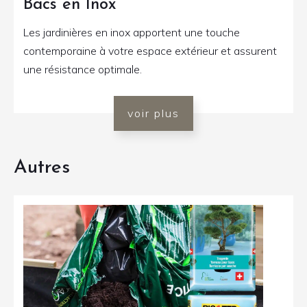
Bacs en Inox
Les jardinières en inox apportent une touche
contemporaine à votre espace extérieur et assurent
une résistance optimale.
voir plus
Autres