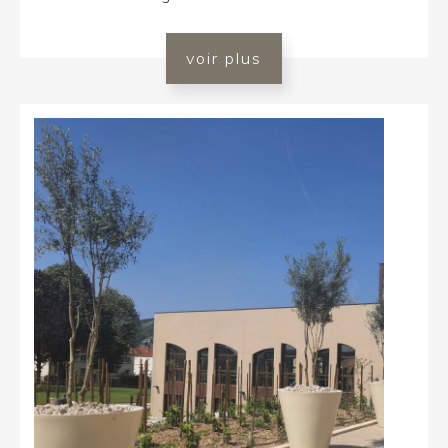
voir plus