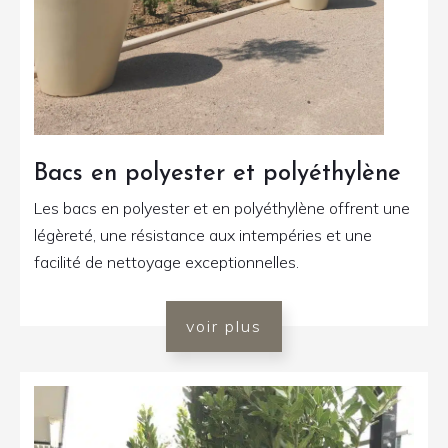
Bacs en polyester et polyéthylène
Les bacs en polyester et en polyéthylène offrent une
légèreté, une résistance aux intempéries et une
facilité de nettoyage exceptionnelles.
voir plus