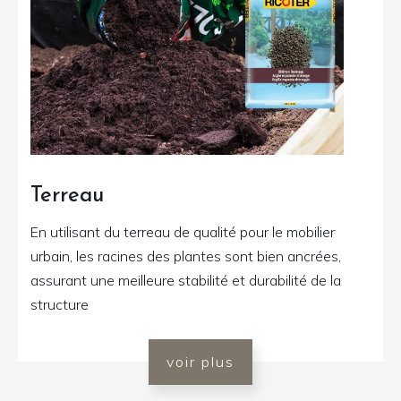
Terreau
En utilisant du terreau de qualité pour le mobilier
urbain, les racines des plantes sont bien ancrées,
assurant une meilleure stabilité et durabilité de la
structure
voir plus