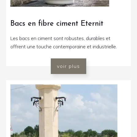
Bacs en fibre ciment Eternit
Les bacs en ciment sont robustes, durables et
offrent une touche contemporaine et industrielle.
voir plus