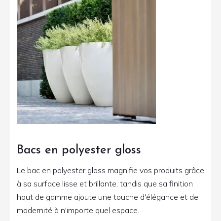
Bacs en polyester gloss
Le bac en polyester gloss magnifie vos produits grâce
à sa surface lisse et brillante, tandis que sa finition
haut de gamme ajoute une touche d'élégance et de
modernité à n'importe quel espace.