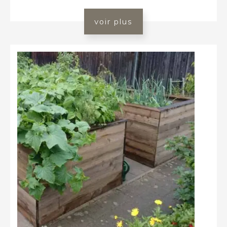
voir plus