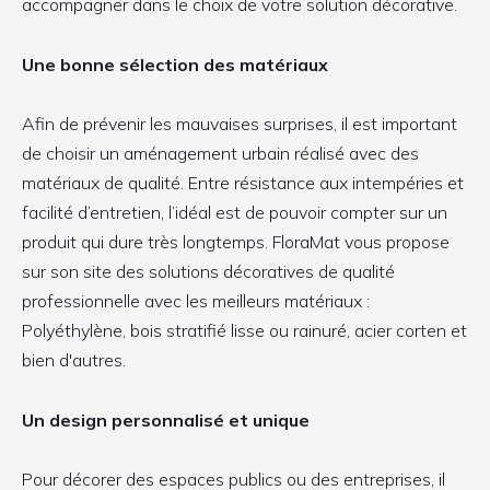
accompagner dans le choix de votre solution décorative.
Une bonne sélection des matériaux
Afin de prévenir les mauvaises surprises, il est important
de choisir un aménagement urbain réalisé avec des
matériaux de qualité. Entre résistance aux intempéries et
facilité d’entretien, l’idéal est de pouvoir compter sur un
produit qui dure très longtemps. FloraMat vous propose
sur son site des solutions décoratives de qualité
professionnelle avec les meilleurs matériaux :
Polyéthylène, bois stratifié lisse ou rainuré, acier corten et
bien d'autres.
Un design personnalisé et unique
Pour décorer des espaces publics ou des entreprises, il