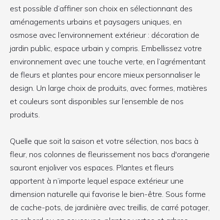
est possible d’affiner son choix en sélectionnant des
aménagements urbains et paysagers uniques, en
osmose avec l’environnement extérieur : décoration de
jardin public, espace urbain y compris. Embellissez votre
environnement avec une touche verte, en l’agrémentant
de fleurs et plantes pour encore mieux personnaliser le
design. Un large choix de produits, avec formes, matières
et couleurs sont disponibles sur l’ensemble de nos
produits.
Quelle que soit la saison et votre sélection, nos bacs à
fleur, nos colonnes de fleurissement nos bacs d'orangerie
sauront enjoliver vos espaces. Plantes et fleurs
apportent à n’importe lequel espace extérieur une
dimension naturelle qui favorise le bien-être. Sous forme
de cache-pots, de jardinière avec treillis, de carré potager,