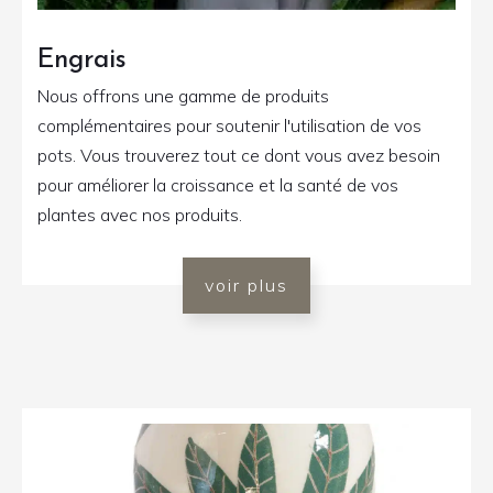
Engrais
Nous offrons une gamme de produits
complémentaires pour soutenir l'utilisation de vos
pots. Vous trouverez tout ce dont vous avez besoin
pour améliorer la croissance et la santé de vos
plantes avec nos produits.
voir plus