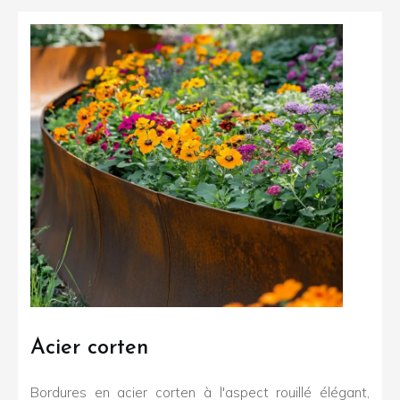
Acier corten
Bordures en acier corten à l'aspect rouillé élégant,