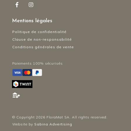
Mentions légales
Politique de confidentialité
Clause de non-responsabilité
Conditions générales de vente
Paiements 100% sécurisés
© Copyright
2026
FloraMat SA. All rights reserved.
Website by
Sabina Advertising