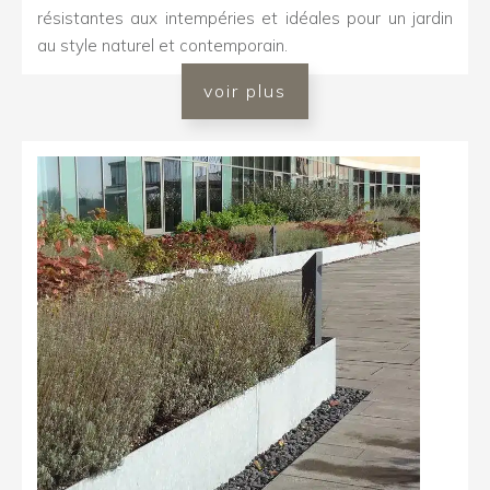
résistantes aux intempéries et idéales pour un jardin
au style naturel et contemporain.
voir plus