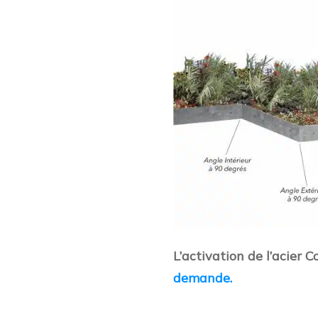
L’activation de l’acier C
demande.