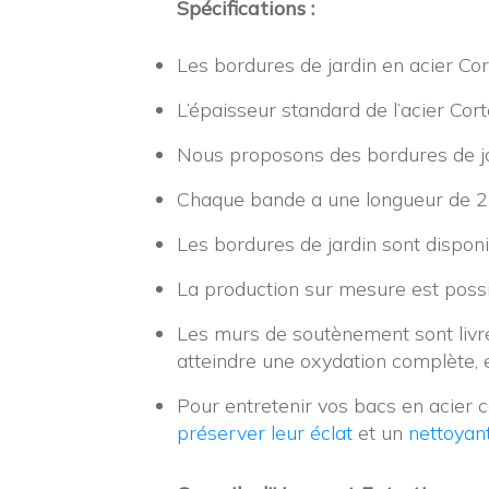
Spécifications :
Les bordures de jardin en acier Cor
L’épaisseur standard de l’acier Cor
Nous proposons des bordures de ja
Chaque bande a une longueur de 
Les bordures de jardin sont dispon
La production sur mesure est possi
Les murs de soutènement sont livrée
atteindre une oxydation complète, 
Pour entretenir vos bacs en acier c
préserver leur éclat
et un
nettoyant