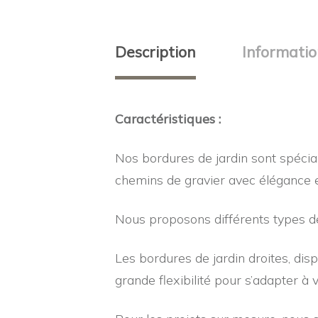
Description
Informati
Caractéristiques :
Nos bordures de jardin sont spéci
chemins de gravier avec élégance et
Nous proposons différents types d
Les bordures de jardin droites, di
grande flexibilité pour s’adapter à 