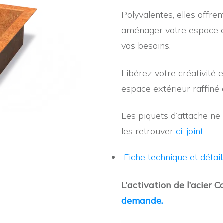
Polyvalentes, elles offren
aménager votre espace e
vos besoins.
Libérez votre créativité 
espace extérieur raffiné 
Les piquets d’attache ne
les retrouver
ci-joint.
Fiche technique et détail
L’activation de l’acier C
demande.