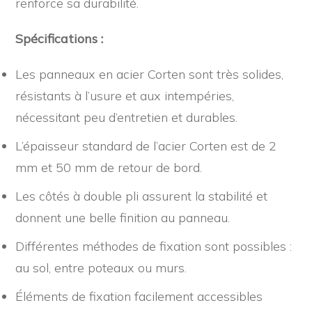
renforce sa durabilité.
Spécifications :
Les panneaux en acier Corten sont très solides,
résistants à l’usure et aux intempéries,
nécessitant peu d’entretien et durables.
L’épaisseur standard de l’acier Corten est de 2
mm et 50 mm de retour de bord.
Les côtés à double pli assurent la stabilité et
donnent une belle finition au panneau.
Différentes méthodes de fixation sont possibles :
au sol, entre poteaux ou murs.
Éléments de fixation facilement accessibles