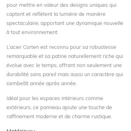
pour mettre en valeur des designs uniques qui
captent et reflètent la lumière de manière
spectaculaire, apportant une dynamique nouvelle
à tout environnement.
L’acier Corten est reconnu pour sa robustesse
remarquable et sa patine naturellement riche qui
évolue avec le temps, offrant non seulement une
durabilité sans pareil mais aussi un caractère qui
s’embellit année après année.
Idéal pour les espaces intérieurs comme
extérieurs, ce panneau ajoute une touche de
raffinement moderne et de charme rustique.