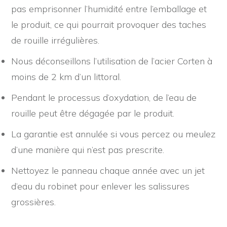
pas emprisonner l’humidité entre l’emballage et
le produit, ce qui pourrait provoquer des taches
de rouille irrégulières.
Nous déconseillons l’utilisation de l’acier Corten à
moins de 2 km d’un littoral.
Pendant le processus d’oxydation, de l’eau de
rouille peut être dégagée par le produit.
La garantie est annulée si vous percez ou meulez
d’une manière qui n’est pas prescrite.
Nettoyez le panneau chaque année avec un jet
d’eau du robinet pour enlever les salissures
grossières.