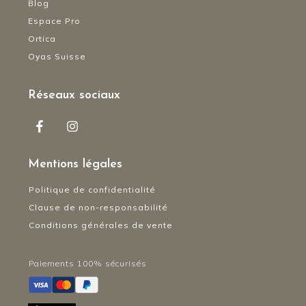
Blog
Espace Pro
Ortica
Oyas Suisse
Réseaux sociaux
Mentions légales
Politique de confidentialité
Clause de non-responsabilité
Conditions générales de vente
Paiements 100% sécurisés