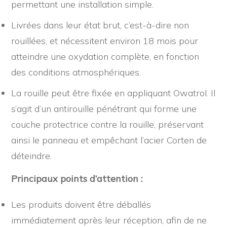
permettant une installation simple.
Livrées dans leur état brut, c’est-à-dire non
rouillées, et nécessitent environ 18 mois pour
atteindre une oxydation complète, en fonction
des conditions atmosphériques.
La rouille peut être fixée en appliquant Owatrol. Il
s’agit d’un antirouille pénétrant qui forme une
couche protectrice contre la rouille, préservant
ainsi le panneau et empêchant l’acier Corten de
déteindre.
Principaux points d’attention :
Les produits doivent être déballés
immédiatement après leur réception, afin de ne