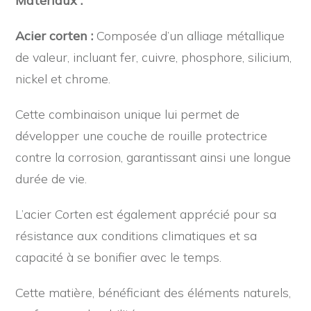
Matériaux :
Acier corten :
Composée d’un alliage métallique
de valeur, incluant fer, cuivre, phosphore, silicium,
nickel et chrome.
Cette combinaison unique lui permet de
développer une couche de rouille protectrice
contre la corrosion, garantissant ainsi une longue
durée de vie.
L’acier Corten est également apprécié pour sa
résistance aux conditions climatiques et sa
capacité à se bonifier avec le temps.
Cette matière, bénéficiant des éléments naturels,