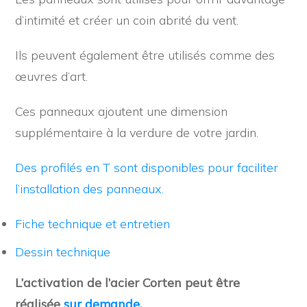
d’intimité et créer un coin abrité du vent.
Ils peuvent également être utilisés comme des
œuvres d’art.
Ces panneaux ajoutent une dimension
supplémentaire à la verdure de votre jardin.
Des profilés en T sont disponibles pour faciliter
l’installation des panneaux.
Fiche technique et entretien
Dessin technique
L’activation de l’acier Corten p
eut être
réalisée
sur demande.