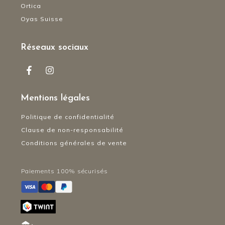
Ortica
Oyas Suisse
Réseaux sociaux
Mentions légales
Politique de confidentialité
Clause de non-responsabilité
Conditions générales de vente
Paiements 100% sécurisés