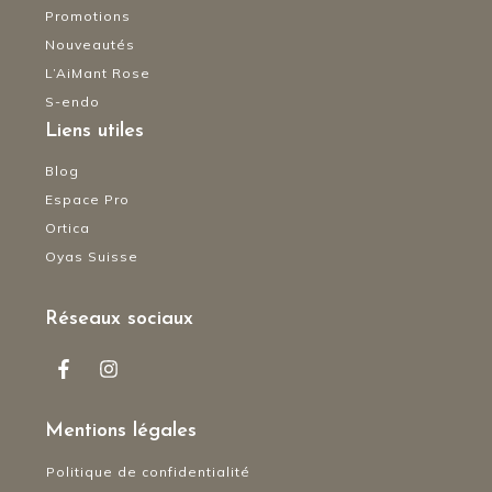
Promotions
Nouveautés
L’AiMant Rose
S-endo
Liens utiles
Blog
Espace Pro
Ortica
Oyas Suisse
Réseaux sociaux
Mentions légales
Politique de confidentialité