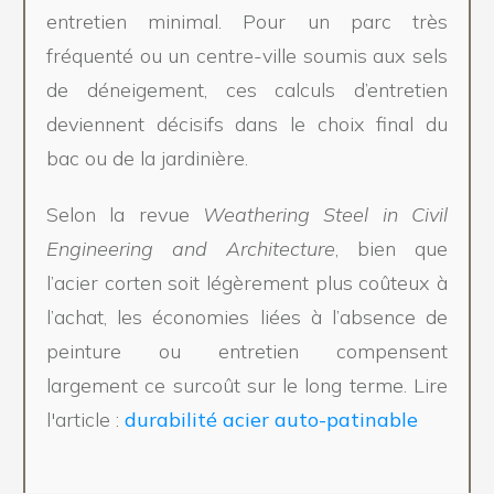
entretien minimal. Pour un parc très
fréquenté ou un centre-ville soumis aux sels
de déneigement, ces calculs d’entretien
deviennent décisifs dans le choix final du
bac ou de la jardinière.
Selon la revue
Weathering Steel in Civil
Engineering and Architecture
, bien que
l’acier corten soit légèrement plus coûteux à
l’achat, les économies liées à l’absence de
peinture ou entretien compensent
largement ce surcoût sur le long terme. Lire
l'article :
durabilité acier auto-patinable