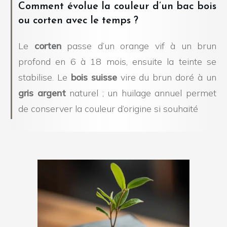
Comment évolue la couleur d’un bac bois
ou corten avec le temps ?
Le
corten
passe d’un orange vif à un brun
profond en 6 à 18 mois, ensuite la teinte se
stabilise. Le
bois suisse
vire du brun doré à un
gris argent
naturel ; un huilage annuel permet
de conserver la couleur d’origine si souhaité