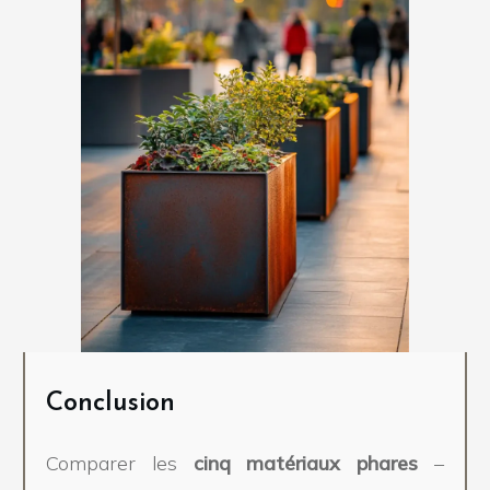
Conclusion
Comparer les
cinq matériaux phares
–