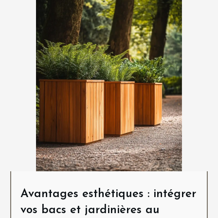
Avantages esthétiques : intégrer
vos bacs et jardinières au