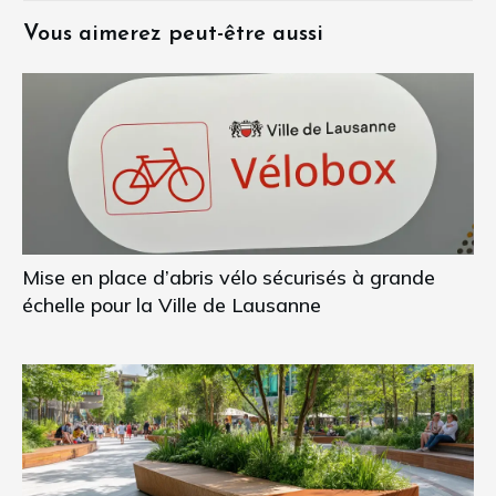
Vous aimerez peut-être aussi
Mise en place d’abris vélo sécurisés à grande
échelle pour la Ville de Lausanne