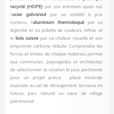
recyclé (HDPE)
par son entretien quasi nul,
l’
acier galvanisé
par sa solidité à prix
contenu, l’
aluminium thermolaqué
par sa
légèreté et sa palette de couleurs infinie, et
le
bois suisse
par sa chaleur visuelle et son
empreinte carbone réduite. Comprendre les
forces et limites de chaque matériau permet
aux communes, paysagistes et architectes
de sélectionner la solution la plus pertinente
pour un projet précis : place minérale
exposée au sel de déneigement, terrasse en
toiture, parc naturel ou cœur de village
patrimonial.