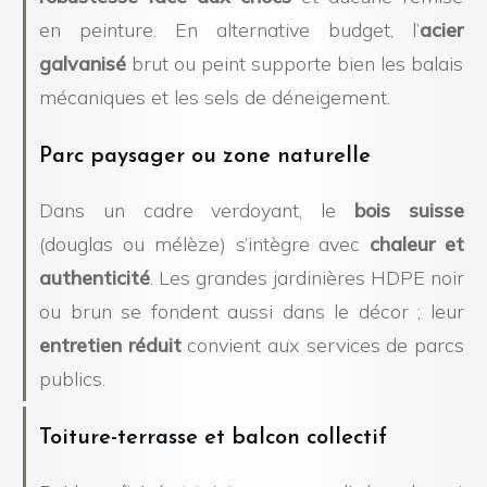
en peinture. En alternative budget, l’
acier
galvanisé
brut ou peint supporte bien les balais
mécaniques et les sels de déneigement.
Parc paysager ou zone naturelle
Dans un cadre verdoyant, le
bois suisse
(douglas ou mélèze) s’intègre avec
chaleur et
authenticité
. Les grandes jardinières HDPE noir
ou brun se fondent aussi dans le décor ; leur
entretien réduit
convient aux services de parcs
publics.
Toiture-terrasse et balcon collectif