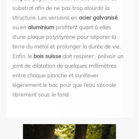
substrat afin de ne pas trop alourdir la
structure. Les versions en
acier galvanisé
ou en
aluminium
profitent quant à elles
d’une plaque polystyrène pour séparer la
terre du métal et prolonger la durée de vie.
Enfin, le
bois suisse
doit respirer : prévoir un
joint de dilatation de quelques millimètres
entre chaque planche et surélever
légèrement le bac pour que l’eau s’écoule
librement sous le fond.