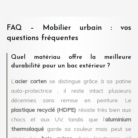
FAQ – Mobilier urbain : vos
questions fréquentes
Quel matériau offre la meilleure
durabilité pour un bac extérieur ?
L’
acier corten
se distingue grâce à sa patine
auto-protectrice ; il reste intact plusieurs
décennies sans remise en peinture. Le
plastique recyclé (HDPE)
résiste très bien aux
chocs et aux UV, tandis que l’
aluminium
thermolaqué
garde sa couleur mais peut se