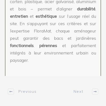
corten, plastique, acier galvanisé, aluminium
et bois – permet d’aligner
durabilité
,
entretien
et
esthétique
sur l’usage réel du
site. En s’appuyant sur ces critères et sur
l’expertise FloraMat, chaque aménageur
peut garantir des bacs et jardinières
fonctionnels
,
pérennes
et parfaitement
intégrés à leur environnement urbain ou
paysager.
Previous
Next