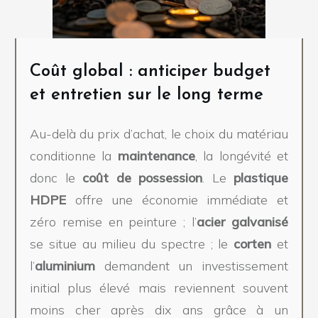
Coût global : anticiper budget
et entretien sur le long terme
Au-delà du prix d’achat, le choix du matériau
conditionne la
maintenance
, la longévité et
donc le
coût de possession
. Le
plastique
HDPE
offre une économie immédiate et
zéro remise en peinture ; l’
acier galvanisé
se situe au milieu du spectre ; le
corten
et
l’
aluminium
demandent un investissement
initial plus élevé mais reviennent souvent
moins cher après dix ans grâce à un