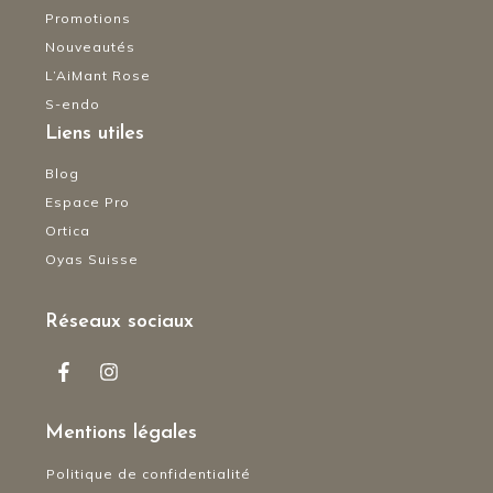
Promotions
Nouveautés
L’AiMant Rose
S-endo
Liens utiles
Blog
Espace Pro
Ortica
Oyas Suisse
Réseaux sociaux
Mentions légales
Politique de confidentialité