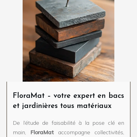
FloraMat – votre expert en
bacs
et
jardinières
tous matériaux
De l’étude de faisabilité à la pose clé en
main,
FloraMat
accompagne collectivités,