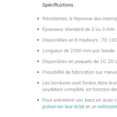
Spécifications
:
Résistantes, à l’épreuve des intemp
Épaisseur standard de 2 ou 3 mm.
Disponibles en 6 hauteurs : 70, 1
Longueur de 2300 mm par bande.
Disponibles en paquets de 10, 20 
Possibilité de fabrication sur mesu
Les bordures sont livrées dans leur 
oxydation complète, en fonction d
Pour entretenir vos bacs en acier c
préserver leur éclat
et un
nettoyant