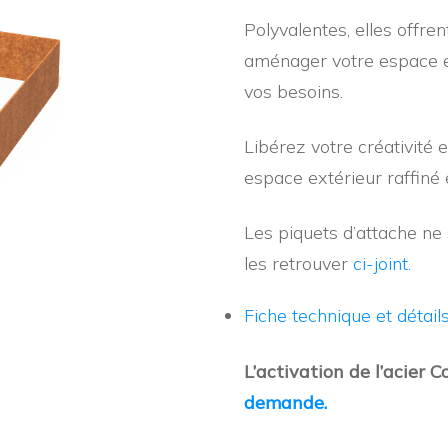
Polyvalentes, elles offren
aménager votre espace e
vos besoins.
Libérez votre créativité 
espace extérieur raffiné 
Les piquets d’attache ne
les retrouver
ci-joint.
Fiche technique et détail
L’activation de l’acier C
demande.