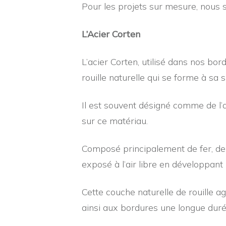
Pour les projets sur mesure, nous
L’Acier Corten
L’acier Corten, utilisé dans nos bo
rouille naturelle qui se forme à sa s
Il est souvent désigné comme de l’a
sur ce matériau.
Composé principalement de fer, de cu
exposé à l’air libre en développant 
Cette couche naturelle de rouille a
ainsi aux bordures une longue duré