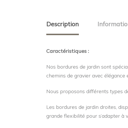
Description
Informati
Caractéristiques :
Nos bordures de jardin sont spéci
chemins de gravier avec élégance et
Nous proposons différents types d
Les bordures de jardin droites, di
grande flexibilité pour s’adapter à 